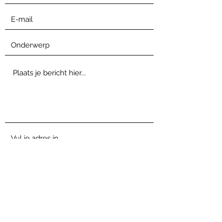
Verzenden